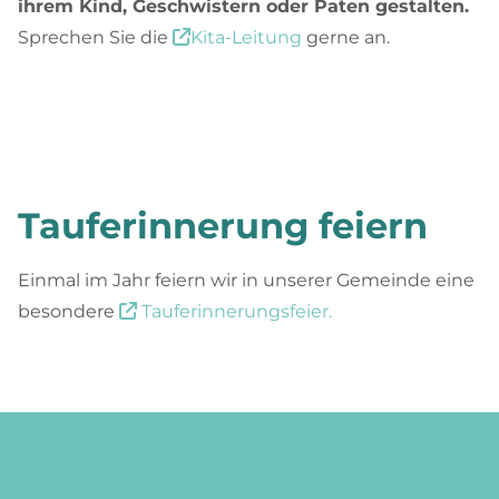
ihrem Kind, Geschwistern oder Paten gestalten.
Sprechen Sie die
Kita-Leitun
g
gerne an.

Tauferinnerung feiern
Einmal im Jahr feiern wir in unserer Gemeinde eine
besondere
Tauferinnerungsfeier
.
