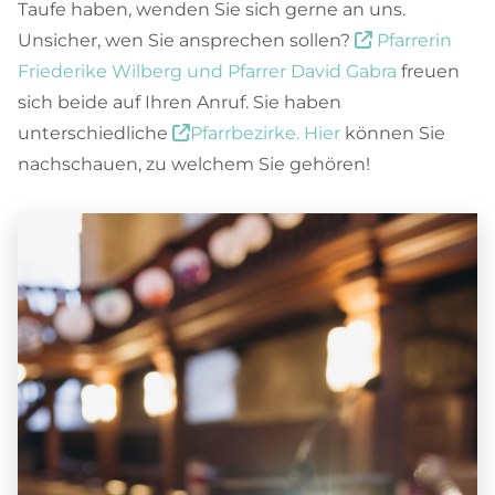
Taufe haben, wenden Sie sich gerne an uns.
Unsicher, wen Sie ansprechen sollen?
Pfarrerin

Friederike Wilberg und Pfarrer David Gabra
freuen
sich beide auf Ihren Anruf. Sie haben
unterschiedliche
Pfarrbezirke. Hier
können Sie

nachschauen, zu welchem Sie gehören!