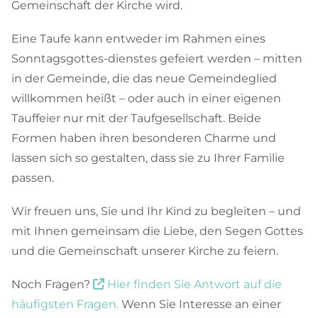
Gemeinschaft der Kirche wird.
Eine Taufe kann entweder im Rahmen eines
Sonntagsgottes-dienstes gefeiert werden – mitten
in der Gemeinde, die das neue Gemeindeglied
willkommen heißt – oder auch in einer eigenen
Tauffeier nur mit der Taufgesellschaft.
Beide
Formen haben ihren besonderen Charme und
lassen sich so gestalten, dass sie zu Ihrer Familie
passen.
Wir freuen uns, Sie und Ihr Kind zu begleiten – und
mit Ihnen gemeinsam die Liebe, den Segen Gottes
und die Gemeinschaft unserer Kirche zu feiern.
Noch Fragen?
Hier finden Sie Antwort auf die

häufigsten Fragen.
Wenn Sie Interesse an einer