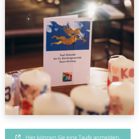
Hier können Sie eine Taufe anmelden.