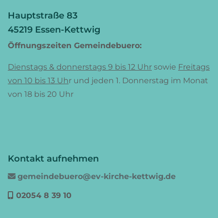
Hauptstraße 83
45219 Essen-Kettwig
Öffnungszeiten Gemeindebuero:
Dienstags & donnerstags 9 bis 12 Uhr
sowie
Freitags
von 10 bis 13 Uh
r und jeden 1. Donnerstag im Monat
von 18 bis 20 Uhr
Kontakt aufnehmen
gemeindebuero@ev-kirche-kettwig.de

02054 8 39 10
