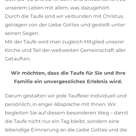
unserem Leben mit allem, was dazugehört.
Durch die Taufe sind wir verbunden mit Christus,
getragen von der Liebe Gottes und gestellt unter
seinen Segen.
Mit der Taufe wird man zugleich Mitglied unserer
Kirche und Teil der weltweiten Gemeinschaft aller
Getauften.
Wir möchten, dass die Taufe für Sie und Ihre
Familie ein unvergessliches Erlebnis wird.
Darum gestalten wir jede Tauffeier individuell und
persönlich, in enger Absprache mit Ihnen.
Wir
begleiten Sie auf diesem besonderen Weg – damit
die Taufe nicht nur ein Tag bleibt, sondern eine
lebendige Erinnerung an die Liebe Gottes und die