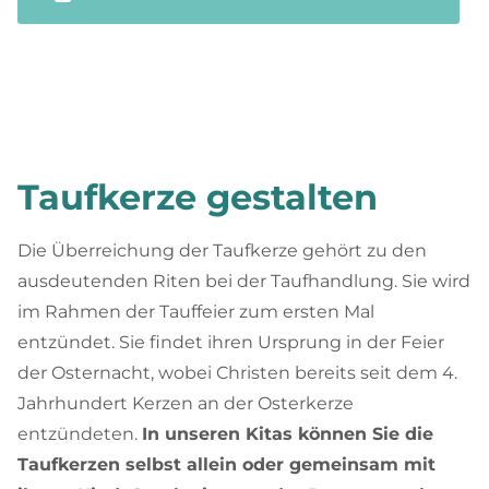
Taufkerze gestalten
Die Überreichung der Taufkerze gehört zu den
ausdeutenden Riten bei der Taufhandlung. Sie wird
im Rahmen der Tauffeier zum ersten Mal
entzündet. Sie findet ihren Ursprung in der Feier
der Osternacht, wobei Christen bereits seit dem 4.
Jahrhundert Kerzen an der Osterkerze
entzündeten.
In unseren Kitas können Sie die
Taufkerzen selbst allein oder gemeinsam mit