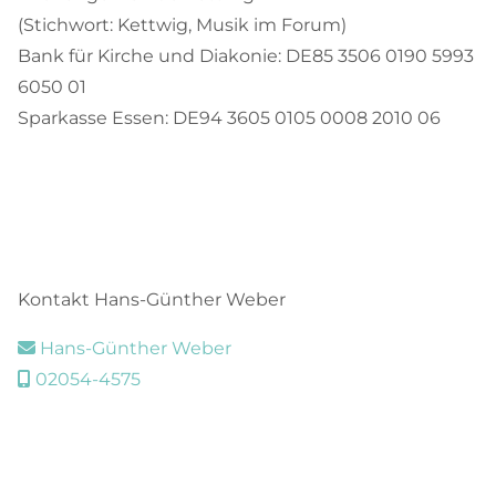
(Stichwort: Kettwig, Musik im Forum)
Bank für Kirche und Diakonie: DE85 3506 0190 5993
6050 01
Sparkasse Essen: DE94 3605 0105 0008 2010 06
Kontakt Hans-Günther Weber
Hans-Günther Weber

02054-4575
