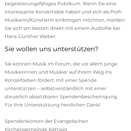
begeisterungsfähiges Publikum. Wenn Sie eine
interessante Konzertidee haben und sich als Profi-
MusikerIn/KünstlerIn einbringen möchten, melden
Sie sich am besten direkt mit einem Audiofile bei
Hans-Günther Weber.
Sie wollen uns unterstützen?
Sie können Musik im Forum, die vor allem junge
Musikerinnen und Musiker auf ihrem Weg ins
Konzertleben fördert, mit einer Spende
unterstützen – selbstverständlich mit einer
steuerlich absetzbaren Spendenbescheinigung.
Für Ihre Unterstützung herzlichen Dank!
Spendenkonten der Evangelischen
Kirchengemeinde Kettwig