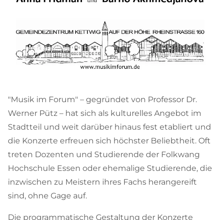
"Musik im Forum" – gegründet von Professor Dr.
Werner Pütz – hat sich als kulturelles Angebot im
Stadtteil und weit darüber hinaus fest etabliert und
die Konzerte erfreuen sich höchster Beliebtheit. Oft
treten Dozenten und Studierende der Folkwang
Hochschule Essen oder ehemalige Studierende, die
inzwischen zu Meistern ihres Fachs herangereift
sind, ohne Gage auf.
Die programmatische Gestaltung der Konzerte