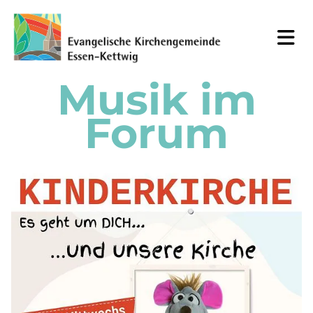
Musik im
Forum