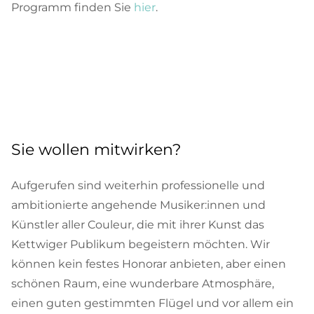
Programm finden Sie
hier
.
Sie wollen mitwirken?
Aufgerufen sind weiterhin professionelle und
ambitionierte angehende Musiker:innen und
Künstler aller Couleur, die mit ihrer Kunst das
Kettwiger Publikum begeistern möchten. Wir
können kein festes Honorar anbieten, aber einen
schönen Raum, eine wunderbare Atmosphäre,
einen guten gestimmten Flügel und vor allem ein