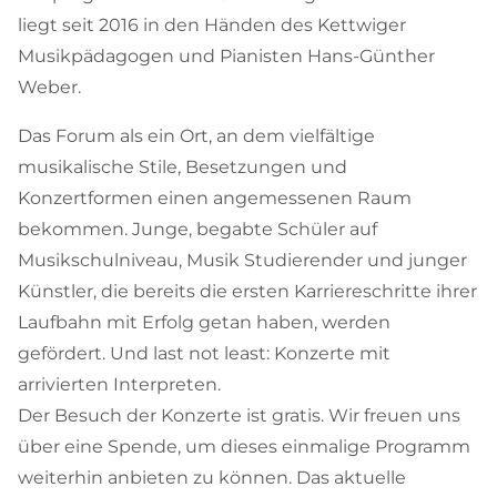
liegt seit 2016 in den Händen des Kettwiger
Musikpädagogen und Pianisten Hans-Günther
Weber.
Das Forum als ein Ort, an dem vielfältige
musikalische Stile, Besetzungen und
Konzertformen einen angemessenen Raum
bekommen. Junge, begabte Schüler auf
Musikschulniveau, Musik Studierender und junger
Künstler, die bereits die ersten Karriereschritte ihrer
Laufbahn mit Erfolg getan haben, werden
gefördert. Und last not least: Konzerte mit
arrivierten Interpreten.
Der Besuch der Konzerte ist gratis. Wir freuen uns
über eine Spende, um dieses einmalige Programm
weiterhin anbieten zu können.
Das aktuelle