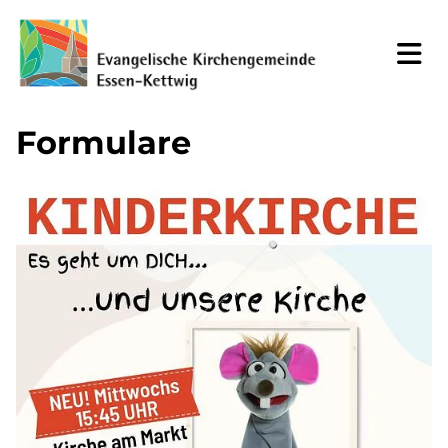
Formulare