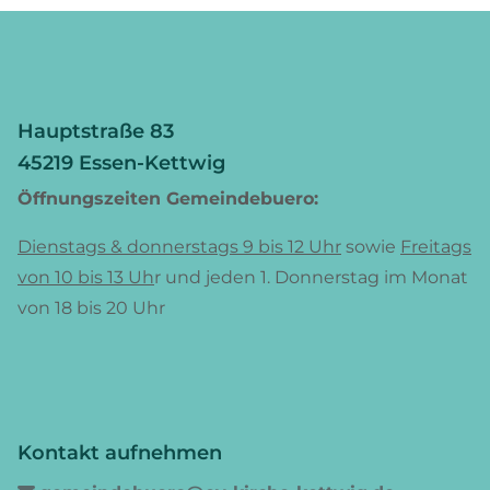
Hauptstraße 83
45219 Essen-Kettwig
Öffnungszeiten Gemeindebuero:
Dienstags & donnerstags 9 bis 12 Uhr
sowie
Freitags
von 10 bis 13 Uh
r und jeden 1. Donnerstag im Monat
von 18 bis 20 Uhr
Kontakt aufnehmen